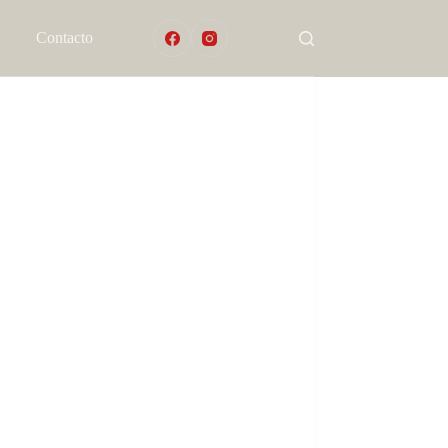
Contacto