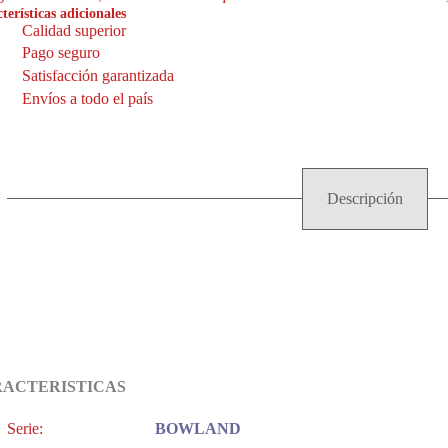
terísticas adicionales
Calidad superior
Pago seguro
Satisfacción garantizada
Envíos a todo el país
Descripción
ACTERISTICAS
Serie:
BOWLAND