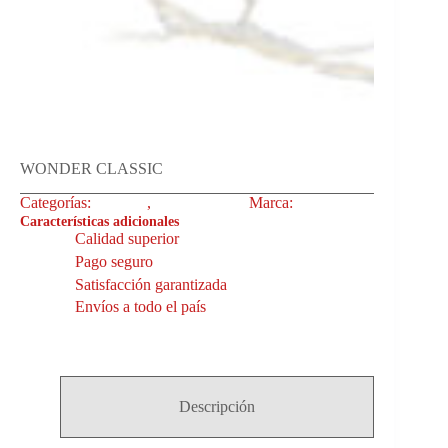
WONDER CLASSIC
Categorías:
60X120
,
Revestimiento
Marca:
Livenza
Características adicionales
Calidad superior
Pago seguro
Satisfacción garantizada
Envíos a todo el país
Descripción