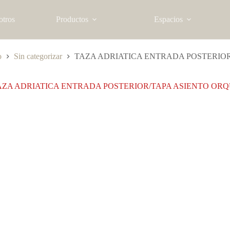
otros
Productos
Espacios
o
Sin categorizar
TAZA ADRIATICA ENTRADA POSTERIO