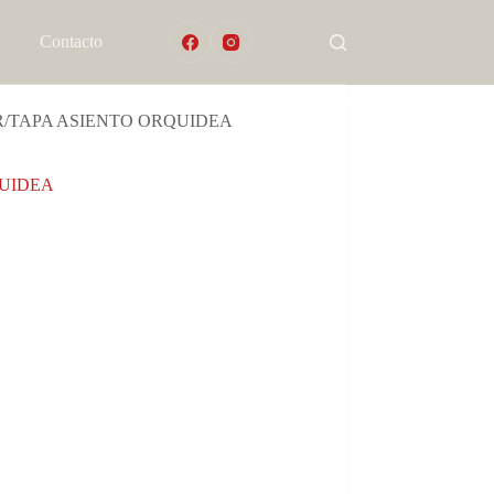
Contacto
R/TAPA ASIENTO ORQUIDEA