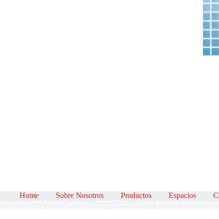
LI
Home
Sobre Nosotros
Productos
Espacios
C